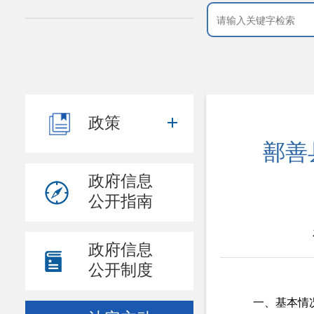
政策
鄯善
政府信息
公开指南
政府信息
公开制度
一、基本情