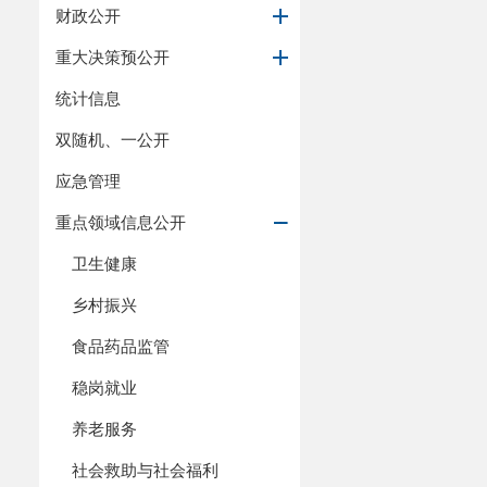
财政公开
重大决策预公开
统计信息
双随机、一公开
应急管理
重点领域信息公开
卫生健康
乡村振兴
食品药品监管
稳岗就业
养老服务
社会救助与社会福利