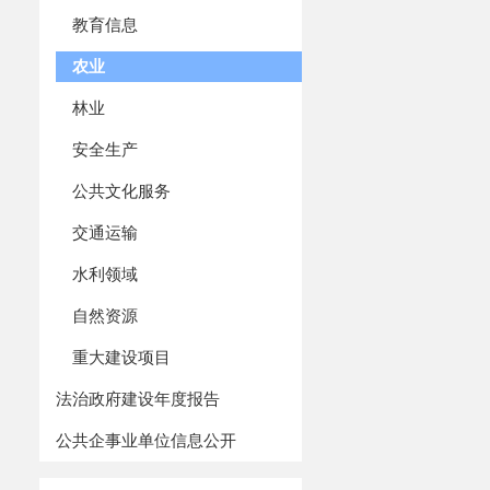
教育信息
农业
林业
安全生产
公共文化服务
交通运输
水利领域
自然资源
重大建设项目
法治政府建设年度报告
公共企事业单位信息公开