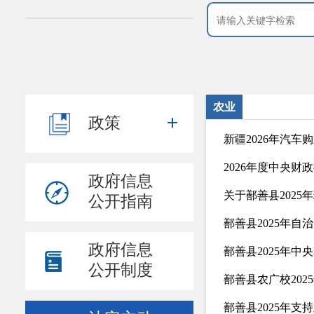
农业
政策
新疆2026年汽
2026年度中央
政府信息
关于鄯善县202
公开指南
政府信息
公开制度
鄯善县农广校20
鄯善县2025年