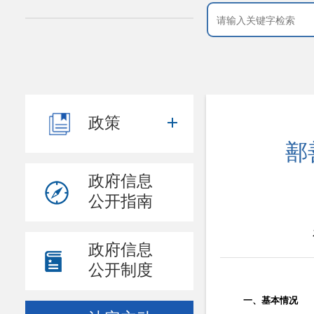
政策
鄯
政府信息
公开指南
政府信息
公开制度
一、基本情况