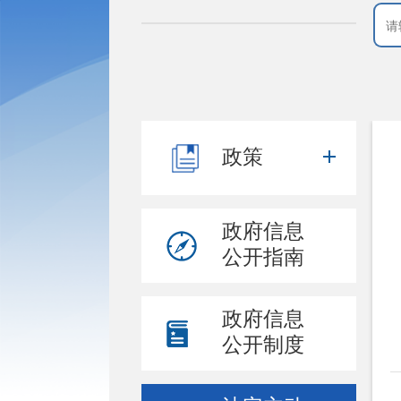
政策
政府信息
公开指南
政府信息
公开制度