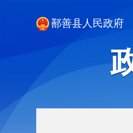
鄯善县人民政府