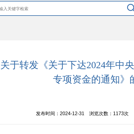
关于转发《关于下达2024年中
专项资金的通知》
发布时间：2024-12-31 浏览次数：
1173次