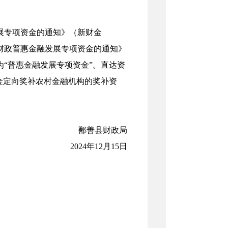
发展专项资金的通知》（新财金
央财政普惠金融发展专项资金的通知》
为“普惠金融发展专项资金”。直达资
资金定向奖补农村金融机构的奖补资
鄯善县财政局
2024年12月15日