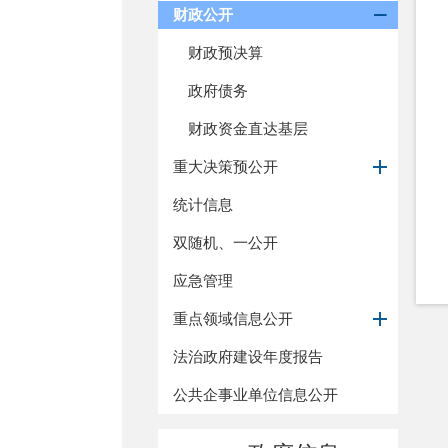
财政公开
财政预决算
政府债务
财政资金直达基层
重大决策预公开
统计信息
双随机、一公开
应急管理
重点领域信息公开
法治政府建设年度报告
公共企事业单位信息公开