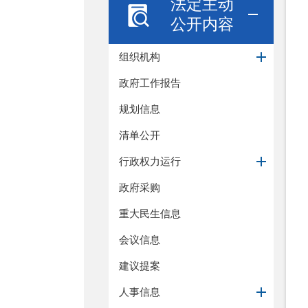
法定主动
公开内容
组织机构
政府工作报告
规划信息
清单公开
行政权力运行
政府采购
重大民生信息
会议信息
建议提案
人事信息