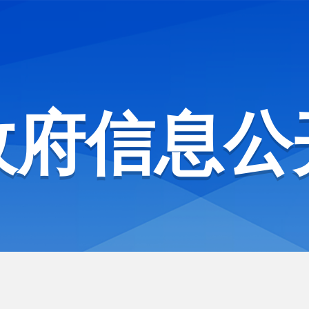
政府信息公