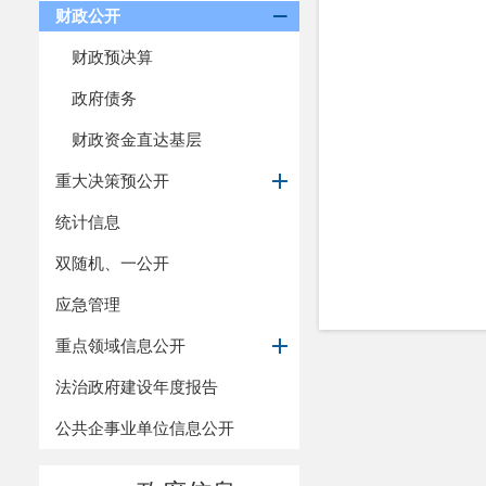
财政公开
财政预决算
政府债务
财政资金直达基层
重大决策预公开
统计信息
双随机、一公开
应急管理
重点领域信息公开
法治政府建设年度报告
公共企事业单位信息公开