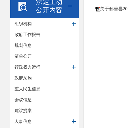
法定主动
公开内容
关于鄯善县2
组织机构
政府工作报告
规划信息
清单公开
行政权力运行
政府采购
重大民生信息
会议信息
建议提案
人事信息