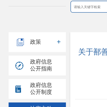
政策
关于鄯善
政府信息
公开指南
政府信息
公开制度