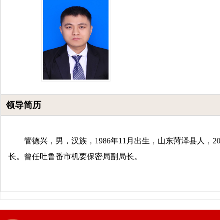
领导简历
管德兴，男，汉族，
1986年11月出生，山东菏泽县人，
长。
曾任吐鲁番市机要保密局副局长。