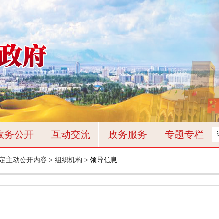
政务公开
互动交流
政务服务
专题专栏
定主动公开内容
>
组织机构
>
领导信息