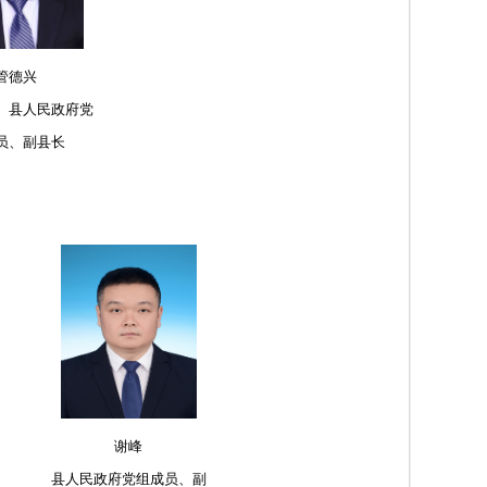
管德兴
、县人民政府党
员、副县长
谢峰
县人民政府党组成员、副