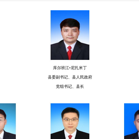
库尔班江•尼扎米丁
县委副书记、县人民政府
党组书记、县长