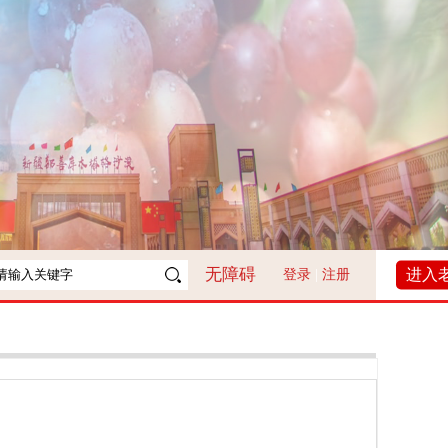
无障碍
进入
登录
|
注册