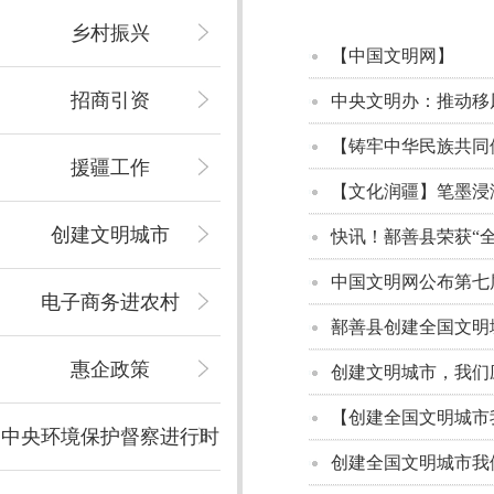
乡村振兴
【中国文明网】
招商引资
中央文明办：推动移
【铸牢中华民族共同体
援疆工作
【文化润疆】笔墨浸
创建文明城市
快讯！鄯善县荣获“
中国文明网公布第七
电子商务进农村
鄯善县创建全国文明
惠企政策
创建文明城市，我们
【创建全国文明城市
中央环境保护督察进行时
创建全国文明城市我