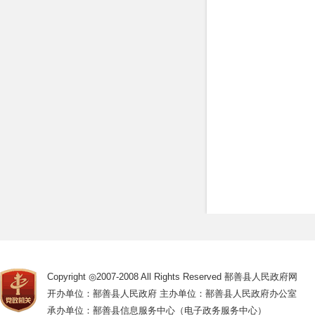
Copyright ◎2007-2008 All Rights Reserved 鄯善县人民政府网
开办单位：鄯善县人民政府 主办单位：鄯善县人民政府办公室
承办单位：鄯善县信息服务中心（电子政务服务中心）