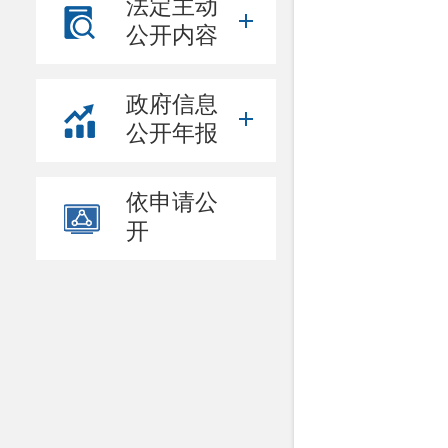
法定主动
公开内容
政府信息
公开年报
依申请公
开