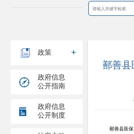
政策
鄯善县
政府信息
公开指南
政府信息
公开制度
鄯善县医保局第