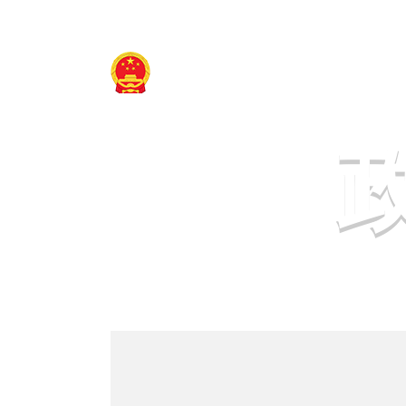
鄯善县人民政府