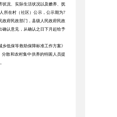
经济状况、实际生活状况以及赡养、抚
人所在村（社区）公示，公示期为7
民政府民政部门，县级人民政府民政
提出确认意见，从确认之日下月起给予
5年城乡低保等救助保障标准工作方案》
市集中、分散和农村集中供养的特困人员提
月。