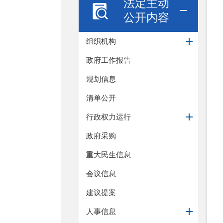
法定主动
公开内容
组织机构
政府工作报告
规划信息
清单公开
行政权力运行
政府采购
重大民生信息
会议信息
建议提案
人事信息