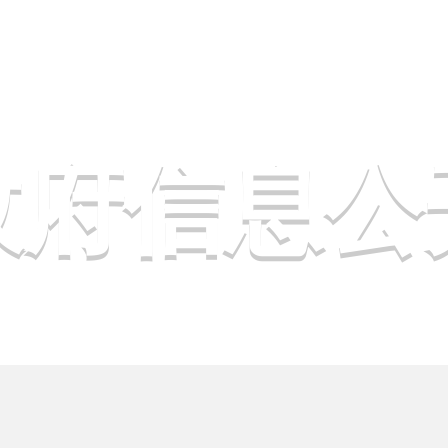
政府信息公