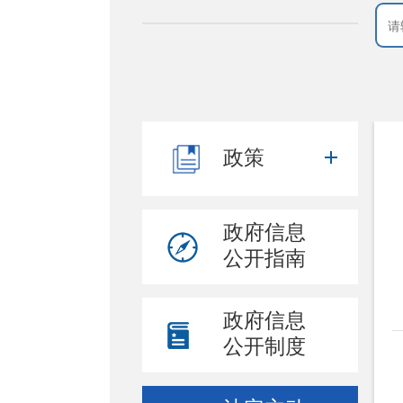
政策
政府信息
公开指南
政府信息
公开制度