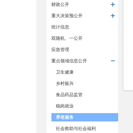
财政公开
重大决策预公开
统计信息
双随机、一公开
应急管理
重点领域信息公开
卫生健康
乡村振兴
食品药品监管
稳岗就业
养老服务
社会救助与社会福利