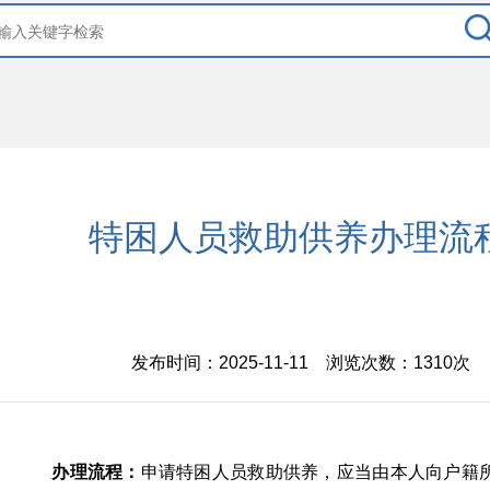
特困人员救助供养办理流
发布时间：2025-11-11 浏览次数：
1310次
办理流程：
申请特困人员救助供养，应当由本人向户籍