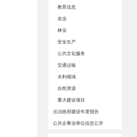
教育信息
农业
林业
安全生产
公共文化服务
交通运输
水利领域
自然资源
重大建设项目
法治政府建设年度报告
公共企事业单位信息公开