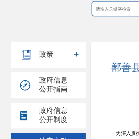
政策
鄯善县
政府信息
公开指南
政府信息
公开制度
为深入贯