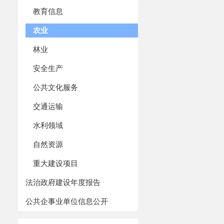
教育信息
农业
林业
安全生产
公共文化服务
交通运输
水利领域
自然资源
重大建设项目
法治政府建设年度报告
公共企事业单位信息公开