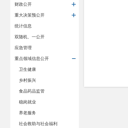
财政公开
重大决策预公开
统计信息
双随机、一公开
应急管理
重点领域信息公开
卫生健康
乡村振兴
食品药品监管
稳岗就业
养老服务
社会救助与社会福利