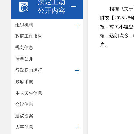
法定主动
根据《关于
公开内容
财农【2025
组织机构
报，村民小组登
镇、达朗坎乡、峪
政府工作报告
户。
规划信息
清单公开
行政权力运行
政府采购
重大民生信息
会议信息
建议提案
人事信息