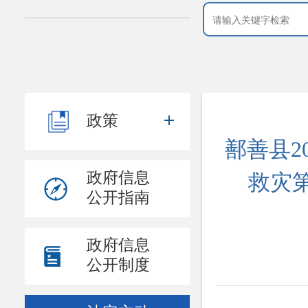
政策
鄯善县2
政府信息
救灾
公开指南
政府信息
公开制度