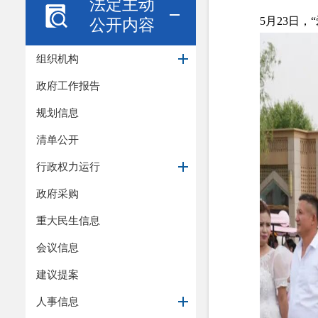
法定主动
5月23日
公开内容
组织机构
政府工作报告
规划信息
清单公开
行政权力运行
政府采购
重大民生信息
会议信息
建议提案
人事信息