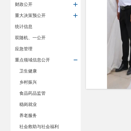
财政公开
重大决策预公开
统计信息
双随机、一公开
应急管理
重点领域信息公开
卫生健康
乡村振兴
食品药品监管
稳岗就业
养老服务
县委副书记
社会救助与社会福利