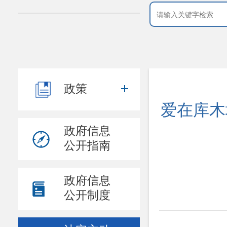
政策
爱在库木
政府信息
公开指南
政府信息
公开制度