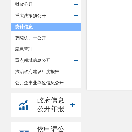
财政公开
重大决策预公开
统计信息
双随机、一公开
应急管理
重点领域信息公开
法治政府建设年度报告
公共企事业单位信息公开
政府信息
公开年报
依申请公