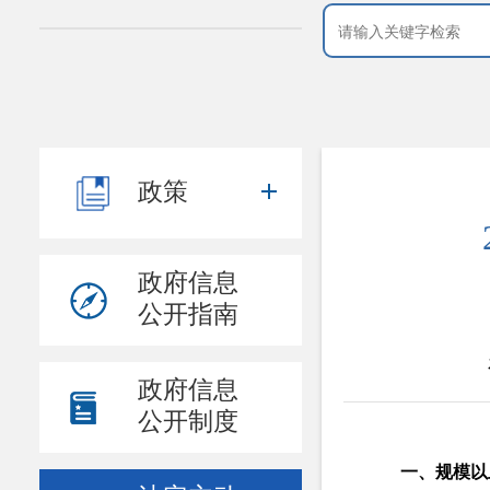
政策
政府信息
公开指南
政府信息
公开制度
一、规模以