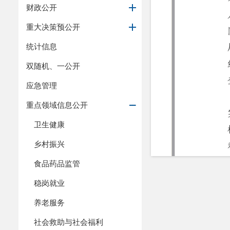
财政公开
重大决策预公开
统计信息
双随机、一公开
应急管理
重点领域信息公开
卫生健康
乡村振兴
食品药品监管
稳岗就业
养老服务
社会救助与社会福利