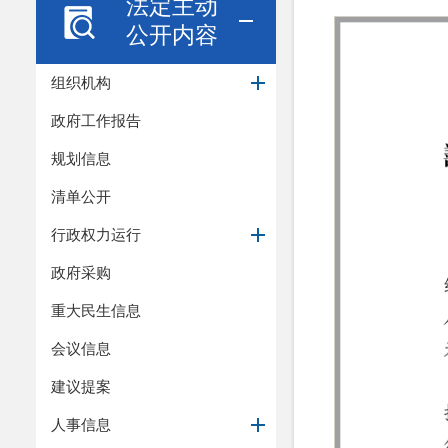
法定主动
公开内容
组织机构
政府工作报告
规划信息
清单公开
行政权力运行
政府采购
重大民生信息
会议信息
建议提案
人事信息