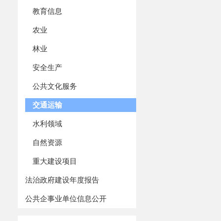
教育信息
农业
林业
安全生产
公共文化服务
交通运输
水利领域
自然资源
重大建设项目
法治政府建设年度报告
公共企事业单位信息公开