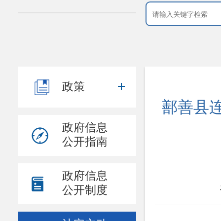
政策
鄯善县连
政府信息
公开指南
政府信息
公开制度