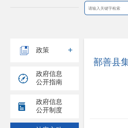
政策
鄯善县集
政府信息
公开指南
政府信息
公开制度