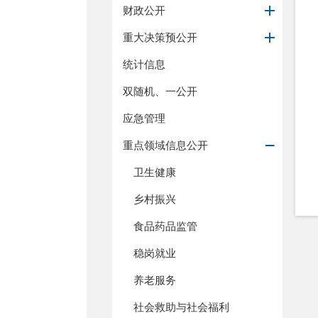
财政公开
重大决策预公开
统计信息
双随机、一公开
应急管理
重点领域信息公开
卫生健康
乡村振兴
食品药品监管
稳岗就业
养老服务
社会救助与社会福利