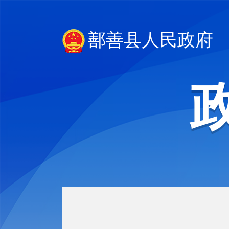
鄯善县人民政府