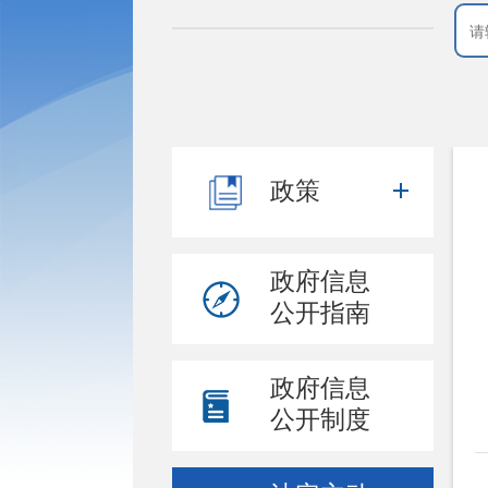
政策
政府信息
公开指南
政府信息
公开制度