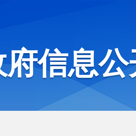
政府信息公