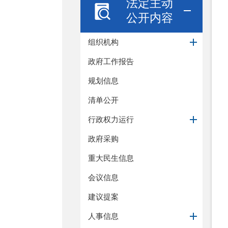
法定主动
公开内容
组织机构
政府工作报告
规划信息
清单公开
行政权力运行
政府采购
重大民生信息
会议信息
建议提案
人事信息