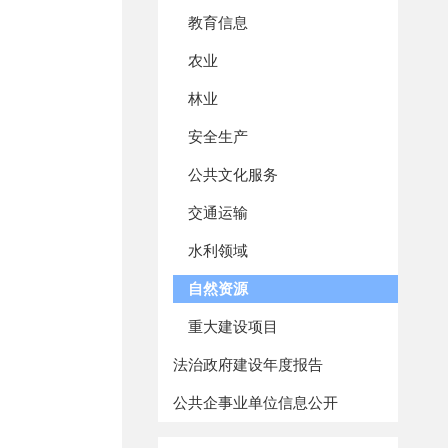
教育信息
农业
林业
安全生产
公共文化服务
交通运输
水利领域
自然资源
重大建设项目
法治政府建设年度报告
公共企事业单位信息公开