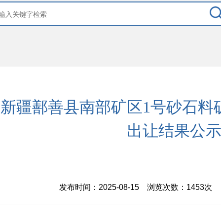
新疆鄯善县南部矿区1号砂石料
出让结果公
发布时间：2025-08-15 浏览次数：
1453次