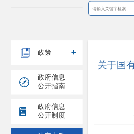
政策
关于国有
政府信息
公开指南
政府信息
公开制度