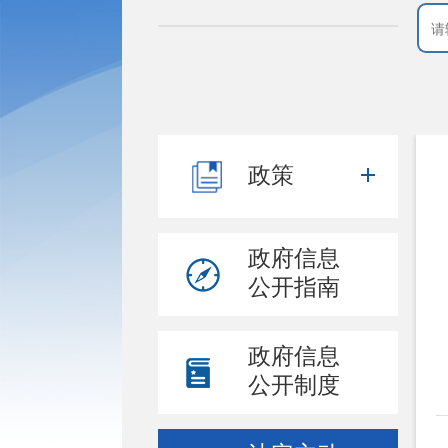
政策
政府信息
公开指南
政府信息
公开制度