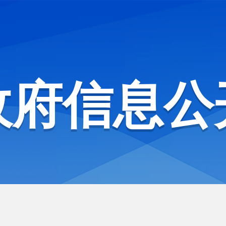
政府信息公