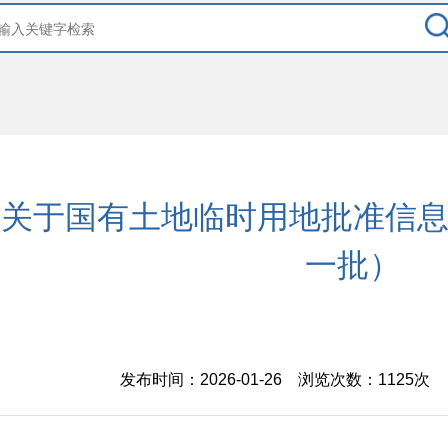
关于国有土地临时用地批准信息的
一批）
发布时间：2026-01-26 浏览次数：
1125次