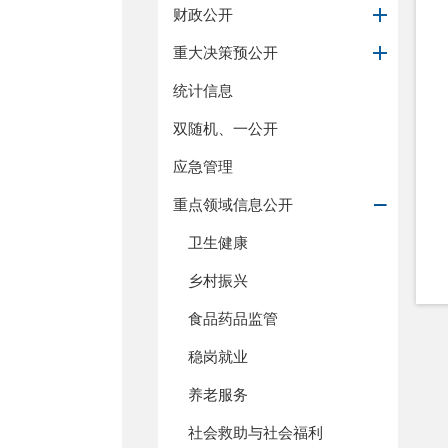
财政公开
重大决策预公开
统计信息
双随机、一公开
应急管理
重点领域信息公开
卫生健康
乡村振兴
食品药品监管
稳岗就业
养老服务
社会救助与社会福利