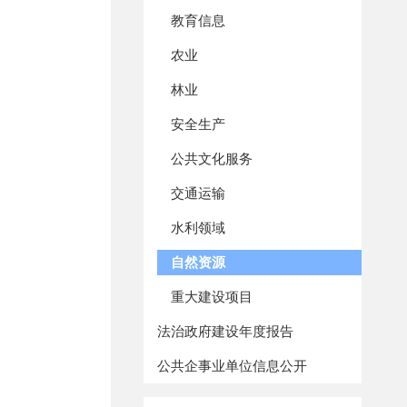
教育信息
农业
林业
安全生产
公共文化服务
交通运输
水利领域
自然资源
重大建设项目
法治政府建设年度报告
公共企事业单位信息公开