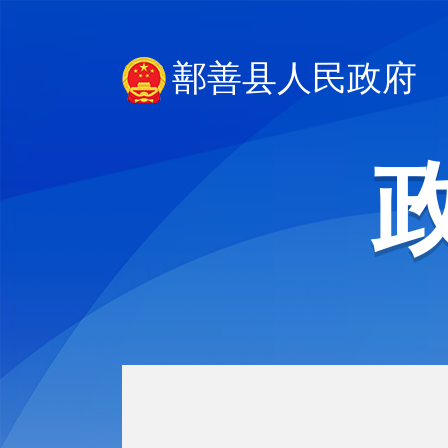
鄯善县人民政府