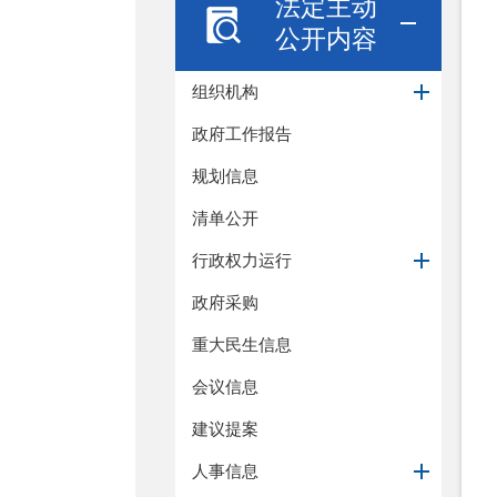
法定主动
公开内容
组织机构
政府工作报告
规划信息
清单公开
行政权力运行
政府采购
重大民生信息
会议信息
建议提案
人事信息