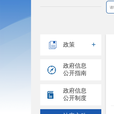
政策
政府信息
公开指南
政府信息
公开制度