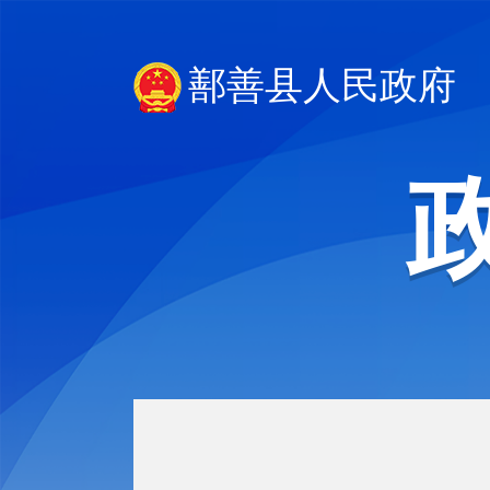
鄯善县人民政府