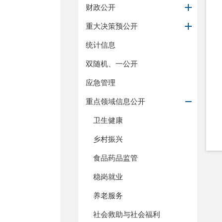
财政公开
重大决策预公开
统计信息
双随机、一公开
应急管理
重点领域信息公开
卫生健康
乡村振兴
食品药品监管
稳岗就业
养老服务
社会救助与社会福利