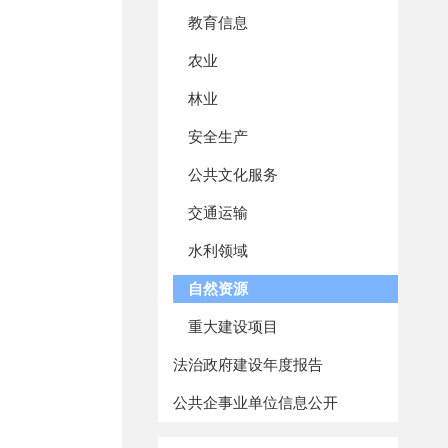
教育信息
农业
林业
安全生产
公共文化服务
交通运输
水利领域
自然资源
重大建设项目
法治政府建设年度报告
公共企事业单位信息公开