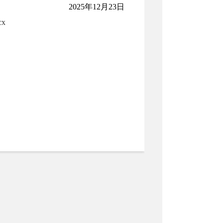
2025年12月23日
x