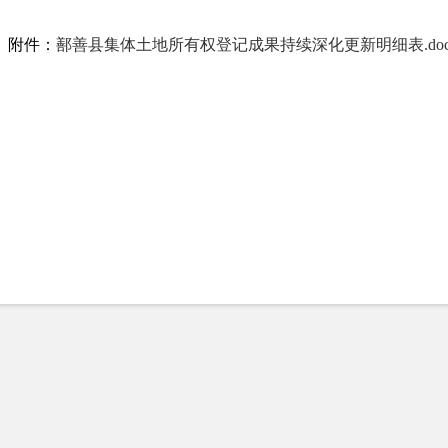
附件：
鄯善县集体土地所有权登记成果持续深化更新明细表.doc