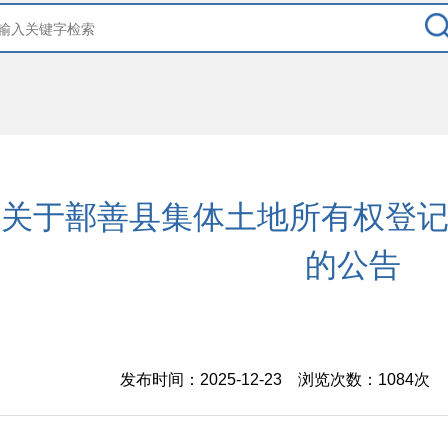
关于鄯善县集体土地所有权登
的公告
发布时间：2025-12-23 浏览次数：
1084次