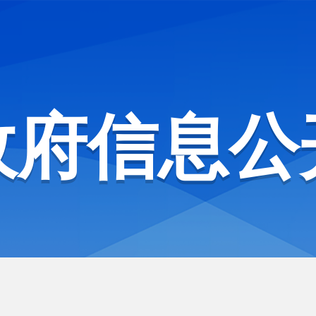
政府信息公