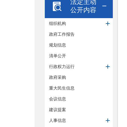
法定主动
公开内容
组织机构
政府工作报告
规划信息
清单公开
行政权力运行
政府采购
重大民生信息
会议信息
建议提案
人事信息