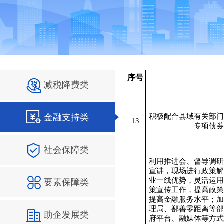
序号
减税降费类
金融支持类
积极配合县域有关部门
13
专项债券
社会保障类
利用推进会、督导调研
宣讲，现场进行政策解
业一线优势，灵活运用
要素保障类
策宣传工作，提高政策
提高金融服务水平；加
理局、鄯善零距离等部
助企发展类
府平台、融媒体等方式